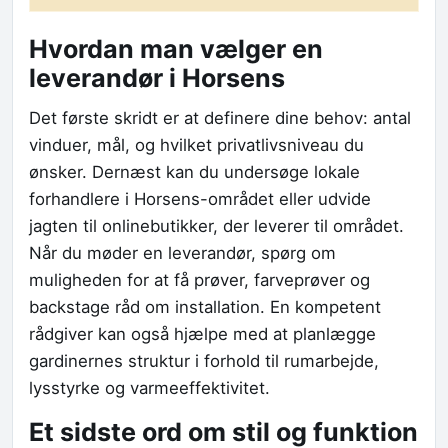
Hvordan man vælger en
leverandør i Horsens
Det første skridt er at definere dine behov: antal
vinduer, mål, og hvilket privatlivsniveau du
ønsker. Dernæst kan du undersøge lokale
forhandlere i Horsens-området eller udvide
jagten til onlinebutikker, der leverer til området.
Når du møder en leverandør, spørg om
muligheden for at få prøver, farveprøver og
backstage råd om installation. En kompetent
rådgiver kan også hjælpe med at planlægge
gardinernes struktur i forhold til rumarbejde,
lysstyrke og varmeeffektivitet.
Et sidste ord om stil og funktion