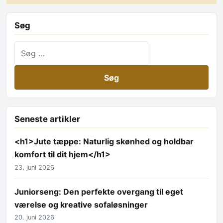
Søg
Søg efter:
Seneste artikler
<h1>Jute tæppe: Naturlig skønhed og holdbar
komfort til dit hjem</h1>
23. juni 2026
Juniorseng: Den perfekte overgang til eget
værelse og kreative sofaløsninger
20. juni 2026