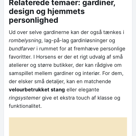
Relaterede temaer: gardiner,
design og hjemmets
personlighed
Ud over selve gardinerne kan der også tænkes i
rombelysning
, lag-på-lag gardinløsninger og
bundfarver
i rummet for at fremhæve personlige
favoritter. I Horsens er der et rigt udvalg af små
atelierer og større butikker, der kan rådgive om
samspillet mellem gardiner og interiør. For dem,
der elsker små detaljer, kan en matchende
velourbetrukket stang
eller elegante
ringsystemer
give et ekstra touch af klasse og
funktionalitet.