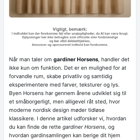
Når man taler om
gardiner Horsens
, handler det
ikke kun om funktion. Det er en mulighed for at
forvandle rum, skabe privatliv og samtidig
eksperimentere med farver, teksturer og lys.
Byen Horsens har gennem årene udviklet sig til
et småborgerligt, men alligevel råt sted, hvor
moderne nordisk design møder tidløse
klassikere. I denne artikel udforsker vi, hvordan
du kan finde de rette
gardiner Horsens
, og
hvordan gardinsamlingen kan berige dit hjem