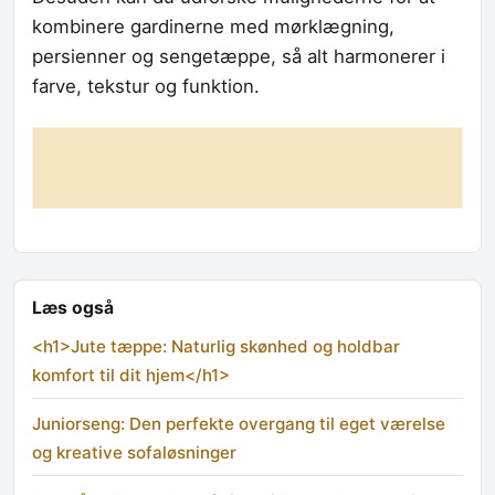
kombinere gardinerne med mørklægning,
persienner og sengetæppe, så alt harmonerer i
farve, tekstur og funktion.
Læs også
<h1>Jute tæppe: Naturlig skønhed og holdbar
komfort til dit hjem</h1>
Juniorseng: Den perfekte overgang til eget værelse
og kreative sofaløsninger