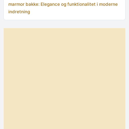
marmor bakke: Elegance og funktionalitet i moderne
indretning