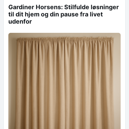
Gardiner Horsens: Stilfulde løsninger
til dit hjem og din pause fra livet
udenfor