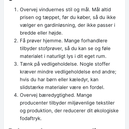
Overvej vinduernes stil og mål. Mål altid
prisen og tæppet, før du køber, så du ikke
vælger en gardinløsning, der ikke passer i
bredde eller højde.
Få prøver hjemme. Mange forhandlere
tilbyder stofprøver, så du kan se og føle
materialet i naturligt lys i dit eget rum.
Tænk på vedligeholdelse. Nogle stoffer
kræver mindre vedligeholdelse end andre;
hvis du har børn eller kæledyr, kan
slidstærke materialer være en fordel.
Overvej bæredygtighed. Mange
producenter tilbyder miljøvenlige tekstiler
og produktion, der reducerer dit økologiske
fodaftryk.