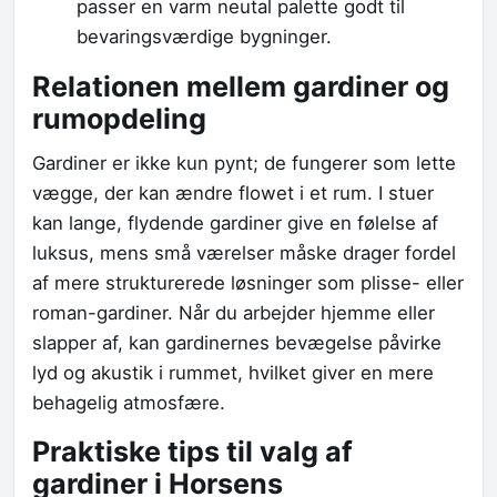
passer en varm neutal palette godt til
bevaringsværdige bygninger.
Relationen mellem gardiner og
rumopdeling
Gardiner er ikke kun pynt; de fungerer som lette
vægge, der kan ændre flowet i et rum. I stuer
kan lange, flydende gardiner give en følelse af
luksus, mens små værelser måske drager fordel
af mere strukturerede løsninger som plisse- eller
roman-gardiner. Når du arbejder hjemme eller
slapper af, kan gardinernes bevægelse påvirke
lyd og akustik i rummet, hvilket giver en mere
behagelig atmosfære.
Praktiske tips til valg af
gardiner i Horsens