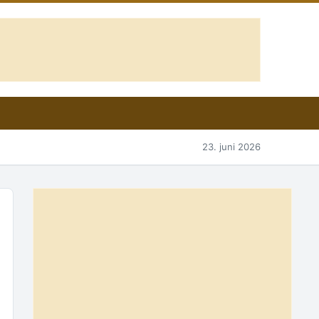
23. juni 2026